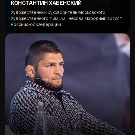
КОНСТАНТИН ХАБЕНСКИЙ
Художественный руководитель Московского
Художественного т им. А.П. Чехова, Народный артист
Российской Федерации