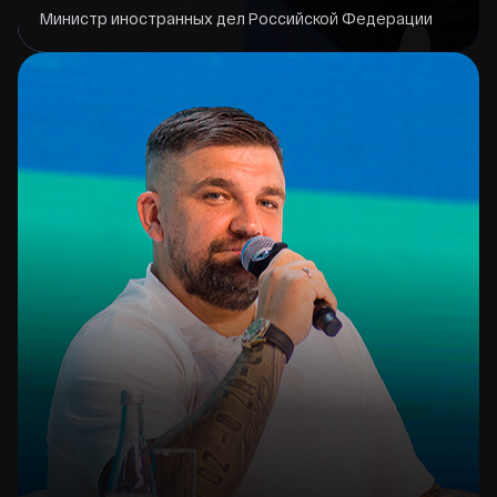
Министр иностранных дел Российской Федерации