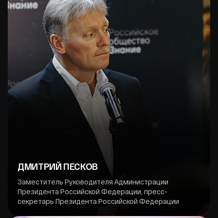
ДМИТРИЙ ПЕСКОВ
Заместитель Руководителя Администрации
Президента Российской Федерации, пресс-
секретарь Президента Российской Федерации