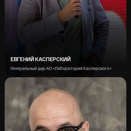
ЕВГЕНИЙ КАСПЕРСКИЙ
Генеральный дир АО «Лаборатория Касперского»