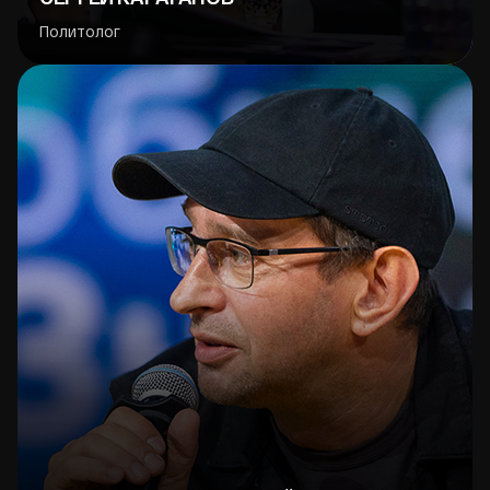
Политолог