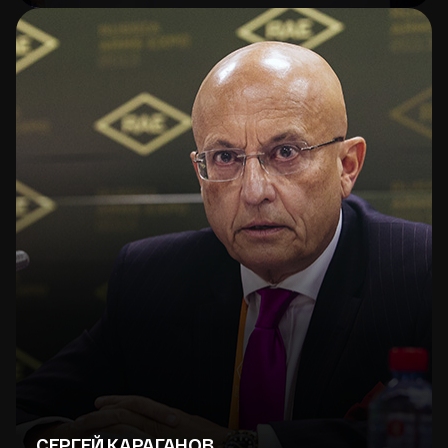
СЕРГЕЙ КАРАГАНОВ