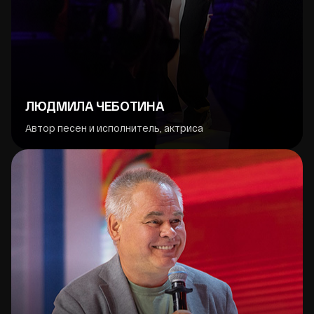
ЛЮДМИЛА ЧЕБОТИНА
Автор песен и исполнитель, актриса