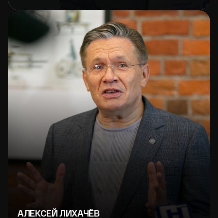
АЛЕКСЕЙ ЛИХАЧЁВ