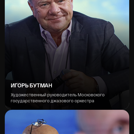
ИГОРЬ БУТМАН
Художественный руководитель Московского
государственного джазового оркестра