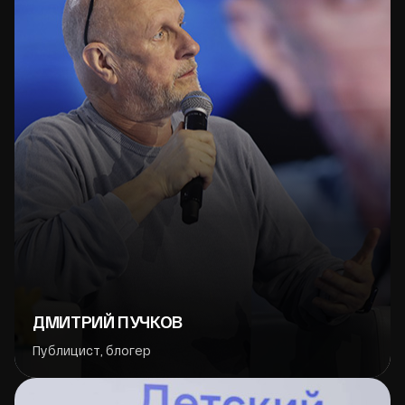
ДМИТРИЙ ПУЧКОВ
Публицист, блогер