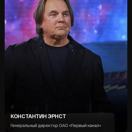
КОНСТАНТИН ЭРНСТ
Генеральный директор ОАО «Первый канал»