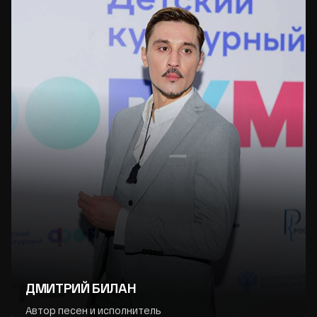
ДМИТРИЙ БИЛАН
Автор песен и исполнитель