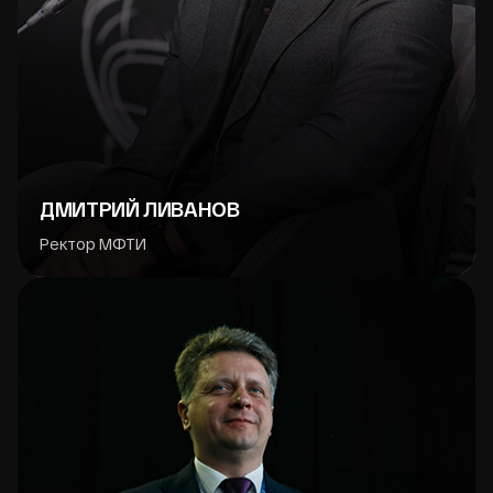
ДМИТРИЙ ЛИВАНОВ
Ректор МФТИ