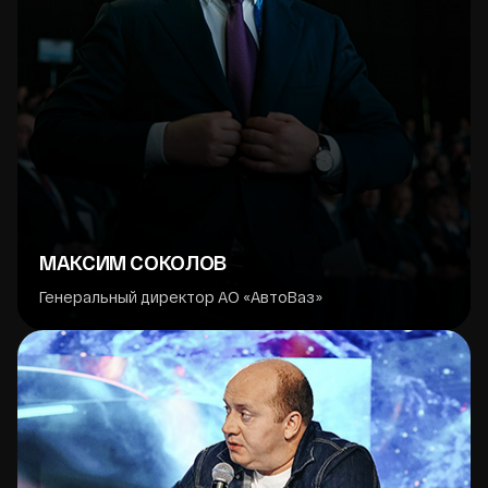
МАКСИМ СОКОЛОВ
Генеральный директор АО «АвтоВаз»