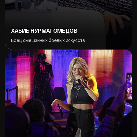
ХАБИБ НУРМАГОМЕДОВ
Боец смешанных боевых искусств