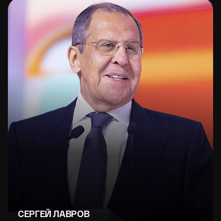
СЕРГЕЙ ЛАВРОВ