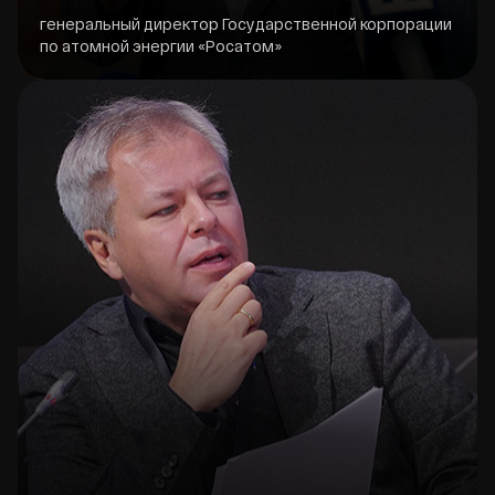
генеральный директор Государственной корпорации
по атомной энергии «Росатом»