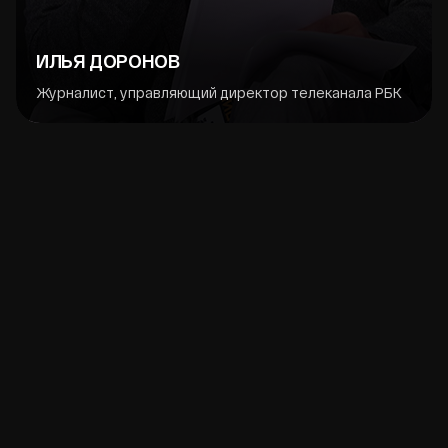
ИЛЬЯ ДОРОНОВ
Журналист, управляющий директор телеканала РБК