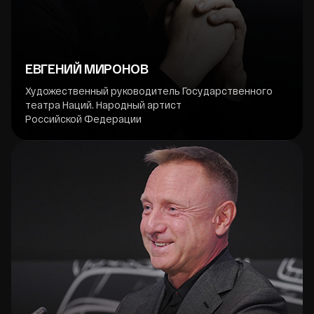
ЕВГЕНИЙ МИРОНОВ
Художественный руководитель Государственного
театра Наций. Народный артист
Российской Федерации