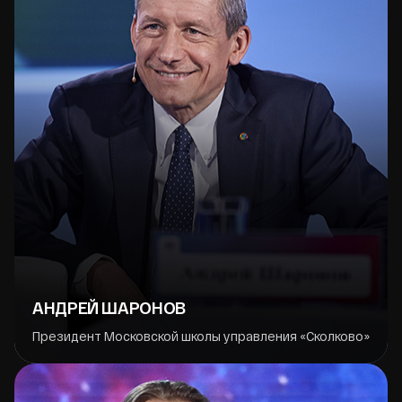
АНДРЕЙ ШАРОНОВ
Президент Московской школы управления «Сколково»