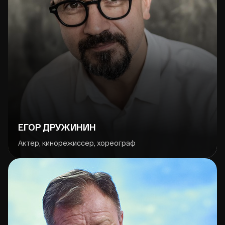
ЕГОР ДРУЖИНИН
Актер, кинорежиссер, хореограф