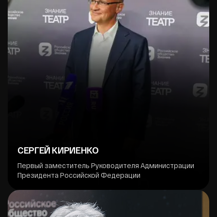
СЕРГЕЙ КИРИЕНКО
Первый заместитель Руководителя Администрации
Президента Российской Федерации