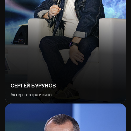
СЕРГЕЙ БУРУНОВ
Актер театра и кино