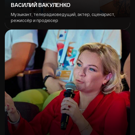
ВАСИЛИЙ ВАКУЛЕНКО
Музыкант, телерадиоведущий, актер, сценарист,
режиссёр и продюсер