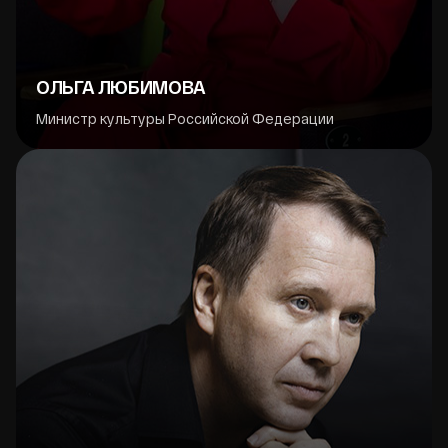
ОЛЬГА ЛЮБИМОВА
Министр культуры Российской Федерации