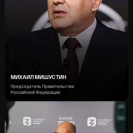
МИХАИЛ МИШУСТИН
Председатель Правительства
Российской Федерации